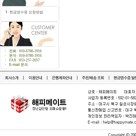
1
현금영수증 요청방법
전화 : 010-6780-1916
문자 : 010-6780-1916
FAX : 053-257-2057
E-mail 문의