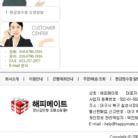
1
현금영수증 요청방법
전화 : 010-6780-1916
문자 : 010-6780-1916
FAX : 053-257-2057
E-mail 문의