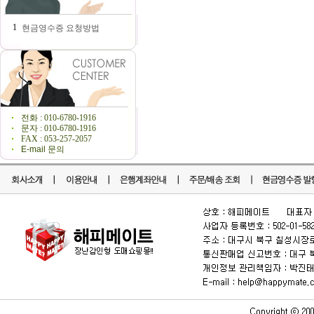
1
현금영수증 요청방법
전화 : 010-6780-1916
문자 : 010-6780-1916
FAX : 053-257-2057
E-mail 문의