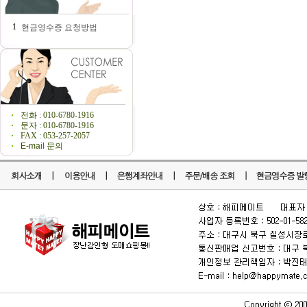
1
현금영수증 요청방법
전화 : 010-6780-1916
문자 : 010-6780-1916
FAX : 053-257-2057
E-mail 문의