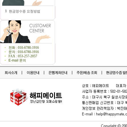
1
현금영수증 요청방법
전화 : 010-6780-1916
문자 : 010-6780-1916
FAX : 053-257-2057
E-mail 문의