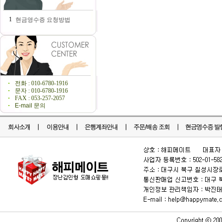
1
현금영수증 요청방법
전화 : 010-6780-1916
문자 : 010-6780-1916
FAX : 053-257-2057
E-mail 문의