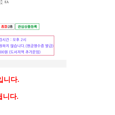
EA
입니다.
됩니다.