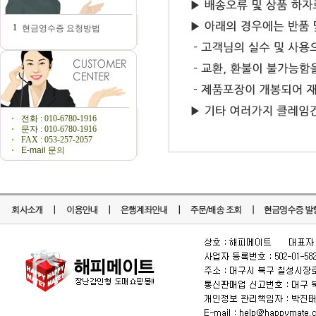
1
현금영수증 요청방법
전화 : 010-6780-1916
문자 : 010-6780-1916
FAX : 053-257-2057
E-mail 문의