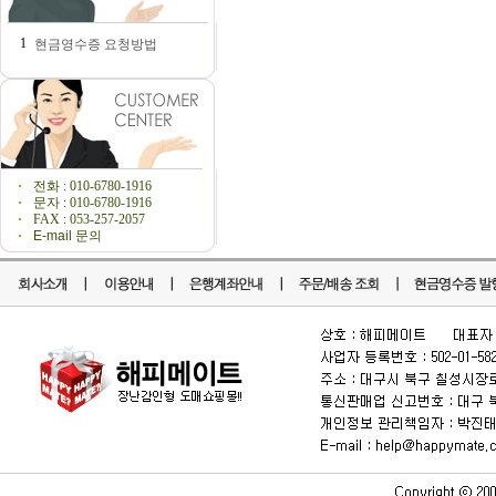
1
현금영수증 요청방법
전화 : 010-6780-1916
문자 : 010-6780-1916
FAX : 053-257-2057
E-mail 문의